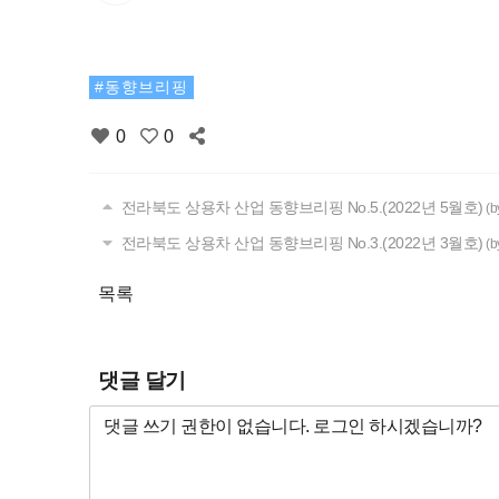
동향브리핑
0
0
전라북도 상용차 산업 동향브리핑 No.5.(2022년 5월호)
(
전라북도 상용차 산업 동향브리핑 No.3.(2022년 3월호)
(
목록
댓글 달기