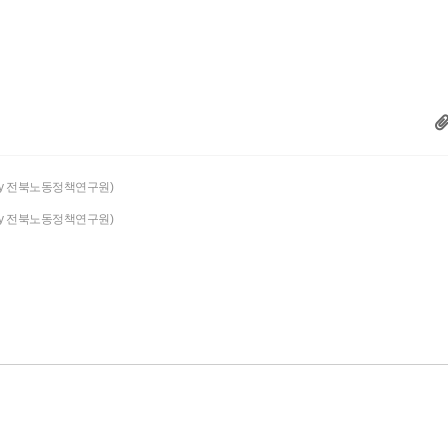
by 전북노동정책연구원)
by 전북노동정책연구원)