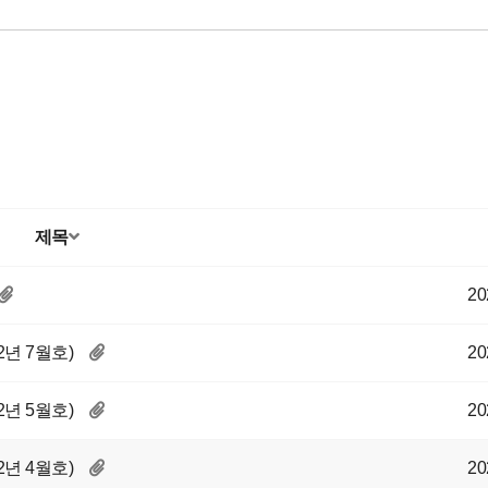
제목
20
2년 7월호)
20
2년 5월호)
20
2년 4월호)
20