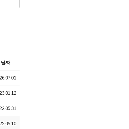
날짜
26.07.01
23.01.12
22.05.31
22.05.10