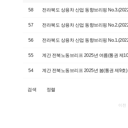
58
전라북도 상용차 산업 동향브리핑 No.3.(202
57
전라북도 상용차 산업 동향브리핑 No.2.(202
56
전라북도 상용차 산업 동향브리핑 No.1.(202
55
계간 전북노동브리프 2025년 여름(통권 제10
54
계간 전북노동브리프 2025년 봄(통권 제9호)
검색
정렬
이전