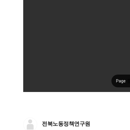
전북노동정책연구원