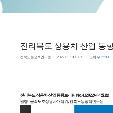
전라북도 상용차 산업 동향브리
전북노동정책연구원
2022.05.10 10:35
조회 수
2203
전라북도 상용차 산업 동향브리핑 No.4.(2022년 4월호)
발행 : 금속노조상용차대책위, 전북노동정책연구원