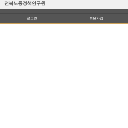
전북노동정책연구원
로그인
회원가입