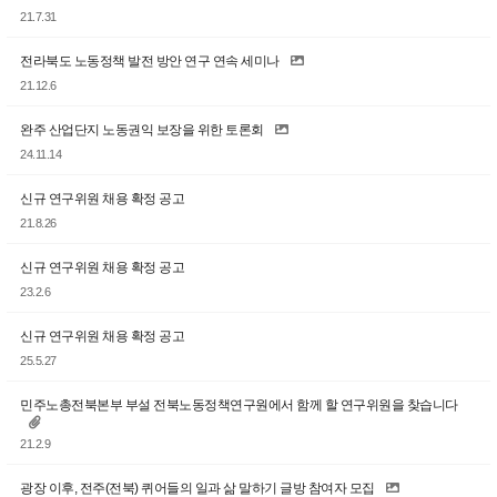
21.7.31
전라북도 노동정책 발전 방안 연구 연속 세미나
21.12.6
완주 산업단지 노동권익 보장을 위한 토론회
24.11.14
신규 연구위원 채용 확정 공고
21.8.26
신규 연구위원 채용 확정 공고
23.2.6
신규 연구위원 채용 확정 공고
25.5.27
민주노총전북본부 부설 전북노동정책연구원에서 함께 할 연구위원을 찾습니다
21.2.9
광장 이후, 전주(전북) 퀴어들의 일과 삶 말하기 글방 참여자 모집