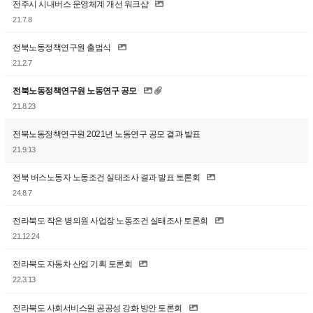
전주시 시내버스 운영체계 개선 워크샵
21.7.8
전북노동정책연구원 출범식
21.2.7
전북노동정책연구원 노동연구 공모
21.8.23
전북노동정책연구원 2021년 노동연구 공모 결과 발표
21.9.13
전북 버스노동자 노동조건 실태조사 결과 발표 토론회
24.8.7
전라북도 작은 병의원 사업장 노동조건 실태조사 토론회
21.12.24
전라북도 자동차 산업 기획 토론회
22.3.13
전라북도 사회서비스원 공공성 강화 방안 토론회