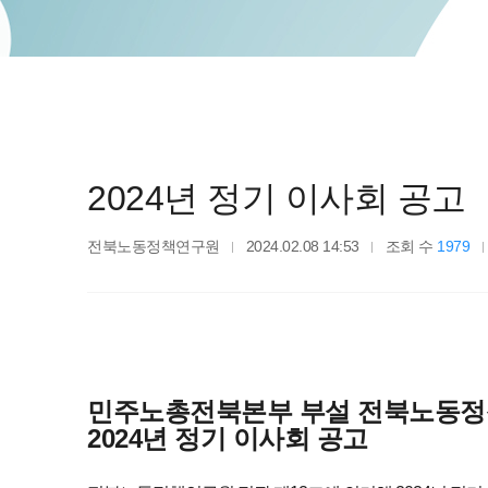
2024년 정기 이사회 공고
전북노동정책연구원
2024.02.08 14:53
조회 수
1979
민주노총전북본부 부설 전북노동
2024년 정기 이사회 공고