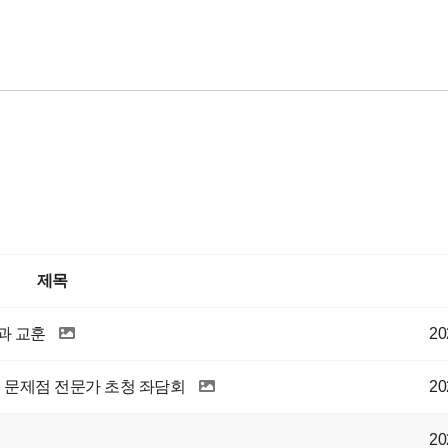
제목
과 교훈
20
의 문제점 전문가 초청 좌담회
20
20