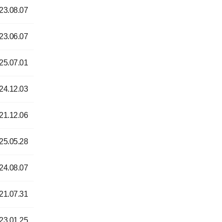
23.08.07
23.06.07
25.07.01
24.12.03
21.12.06
25.05.28
24.08.07
21.07.31
23.01.25