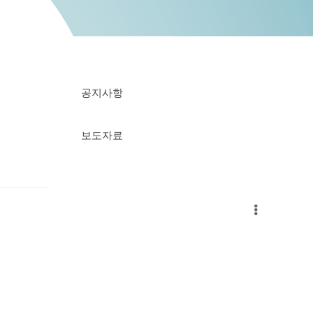
공지사항
보도자료