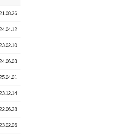
21.08.26
24.04.12
23.02.10
24.06.03
25.04.01
23.12.14
22.06.28
23.02.06