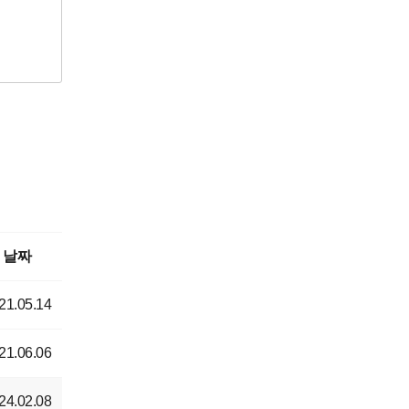
날짜
21.05.14
21.06.06
24.02.08