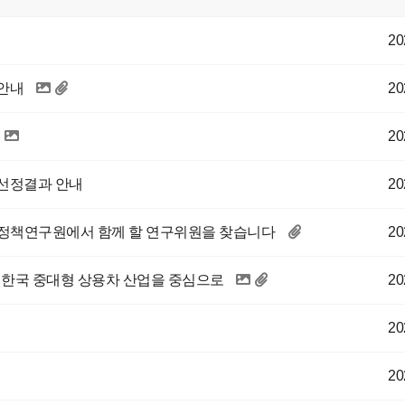
20
 안내
20
20
 선정결과 안내
20
동정책연구원에서 함께 할 연구위원을 찾습니다
20
래: 한국 중대형 상용차 산업을 중심으로
20
20
20