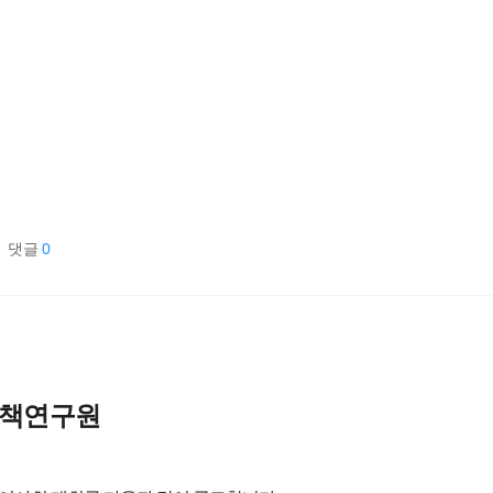
댓글
0
정책연구원