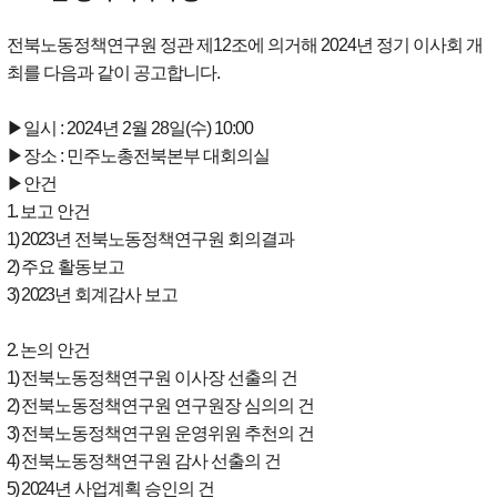
전북노동정책연구원 정관 제12조에 의거해 2024년 정기 이사회 개
최를 다음과 같이 공고합니다.
▶일시 : 2024년 2월 28일(수) 10:00
▶장소 : 민주노총전북본부 대회의실
▶안건
1.
보고 안건
1) 2023
년 전북노동정책연구원 회의결과
2)
주요 활동보고
3) 2023
년 회계감사 보고
2.
논의 안건
1)
전북노동정책연구원 이사장 선출의 건
2)
전북노동정책연구원 연구원장 심의의 건
3)
전북노동정책연구원 운영위원 추천의 건
4)
전북노동정책연구원 감사 선출의 건
5) 2024
년 사업계획 승인의 건