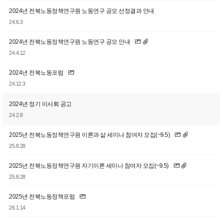
2024년 전북노동정책연구원 노동연구 공모 선정결과 안내
24.6.3
2024년 전북노동정책연구원 노동연구 공모 안내
24.4.12
2024년 전북노동포럼
24.12.3
2024년 정기 이사회 공고
24.2.8
2025년 전북노동정책연구원 이론과 삶 세미나 참여자 모집(~9.5)
25.8.28
2025년 전북노동정책연구원 자기이론 세미나 참여자 모집(~9.5)
25.8.28
2025년 전북노동정책포럼
26.1.14