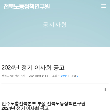
메뉴 건너뛰기
공지사항
2024년 정기 이사회 공고
전북노동정책연구원
2024.02.08 14:53
조회 수
1979
댓글
0
민주노총전북본부 부설 전북노동정책연구원
2024년 정기 이사회 공고