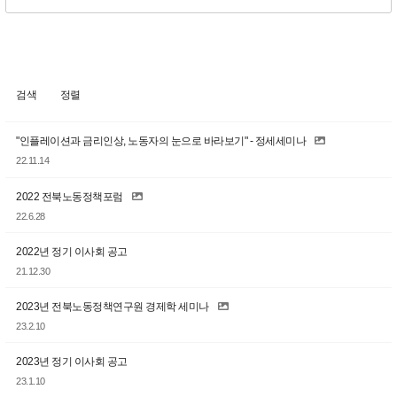
검색
정렬
"인플레이션과 금리인상, 노동자의 눈으로 바라보기" - 정세세미나
22.11.14
2022 전북노동정책포럼
22.6.28
2022년 정기 이사회 공고
21.12.30
2023년 전북노동정책연구원 경제학 세미나
23.2.10
2023년 정기 이사회 공고
23.1.10