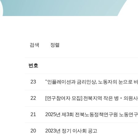
검색
정렬
번호
23
"인플레이션과 금리인상, 노동자의 눈으로 바
22
[연구참여자 모집] 전북지역 작은 병‧의원
21
2025년 제3회 전북노동정책연구원 노동연구 공
20
2023년 정기 이사회 공고