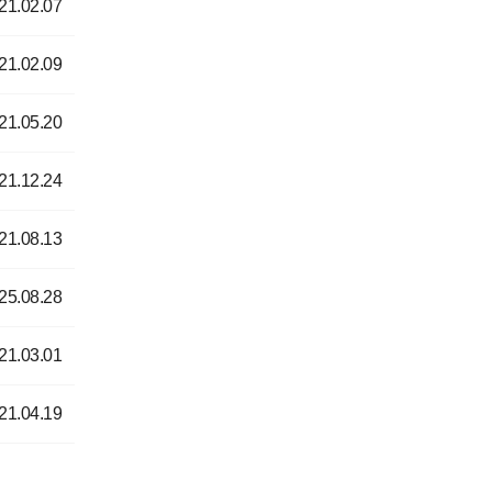
21.02.07
21.02.09
21.05.20
21.12.24
21.08.13
25.08.28
21.03.01
21.04.19