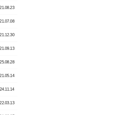
21.08.23
21.07.08
21.12.30
21.09.13
25.08.28
21.05.14
24.11.14
22.03.13