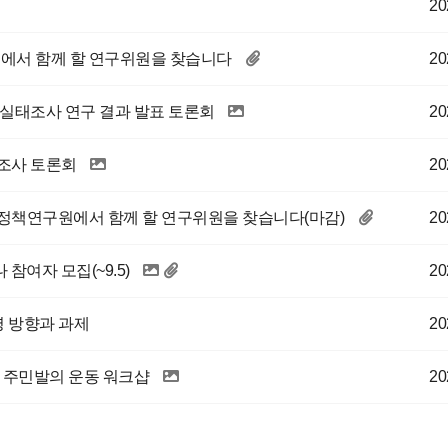
20
서 함께 할 연구위원을 찾습니다
20
 실태조사 연구 결과 발표 토론회
20
조사 토론회
20
정책연구원에서 함께 할 연구위원을 찾습니다(마감)
20
참여자 모집(~9.5)
20
영 방향과 과제
20
 주민발의 운동 워크샵
20