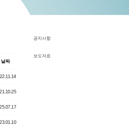
공지사항
보도자료
날짜
22.11.14
21.10.25
25.07.17
23.01.10