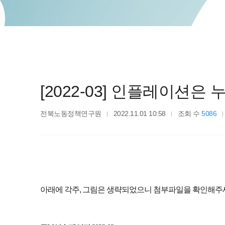
[2022-03] 인플레이션은
전북노동정책연구원
2022.11.01 10:58
조회 수
5086
아래에 각주, 그림은 생략되었으니 첨부파일을 확인해주