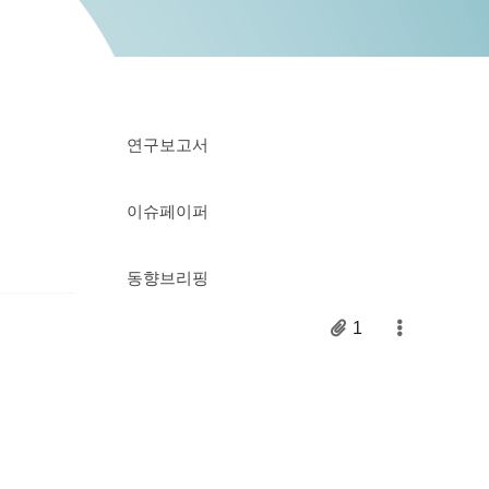
연구보고서
이슈페이퍼
동향브리핑
1