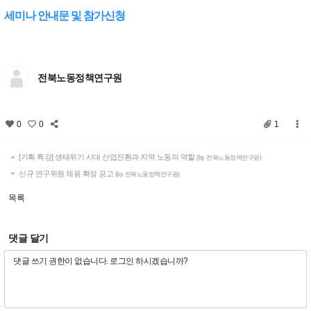
세미나 안내문 및 참가신청
전북노동정책연구원
0
0
1
[기획 특강] 생태위기 시대 산업전환과 지역 노동의 역할
(by 전북노동정책연구원)
신규 연구위원 채용 확정 공고
(by 전북노동정책연구원)
목록
댓글 달기