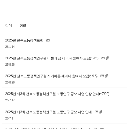
검색
정렬
2025년 전북노동정책포럼
26.1.14
2025년 전북노동정책연구원 이론과 삶 세미나 참여자 모집(~9.5)
25.8.28
2025년 전북노동정책연구원 자기이론 세미나 참여자 모집(~9.5)
25.8.28
2025년 제3회 전북노동정책연구원 노동연구 공모 사업 연장 안내(~7/20)
25.7.17
2025년 제3회 전북노동정책연구원 노동연구 공모 사업 안내
25.7.1