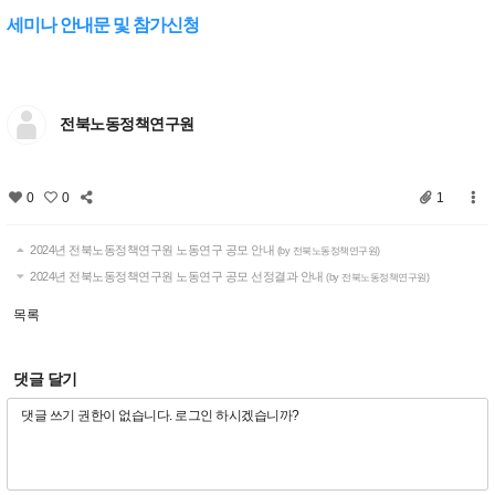
세미나 안내문 및 참가신청
전북노동정책연구원
0
0
1
2024년 전북노동정책연구원 노동연구 공모 안내
(by 전북노동정책연구원)
2024년 전북노동정책연구원 노동연구 공모 선정결과 안내
(by 전북노동정책연구원)
목록
댓글 달기