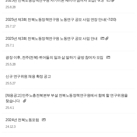
2025년 전북노동정책연구원 자기이론 세미나 참여자 모집(~9.5)
25.8.28
2025년 제3회 전북노동정책연구원 노동연구 공모 사업 연장 안내(~7/20)
25.7.17
2025년 제3회 전북노동정책연구원 노동연구 공모 사업 안내
25.7.1
광장 이후, 전주(전북) 퀴어들의 일과 삶 말하기 글방 참여자 모집
25.5.28
신규 연구위원 채용 확정 공고
25.5.27
[채용공고] 민주노총전북본부 부설 전북노동정책연구원에서 함께 할 연구위원을
찾습니다
25.4.1
2024년 전북노동포럼
24.12.3