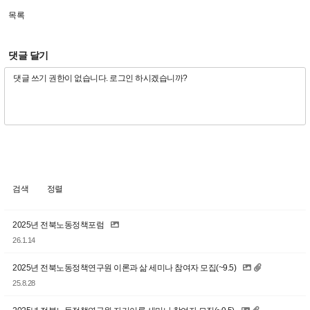
목록
댓글 달기
검색
정렬
2025년 전북노동정책포럼
26.1.14
2025년 전북노동정책연구원 이론과 삶 세미나 참여자 모집(~9.5)
25.8.28