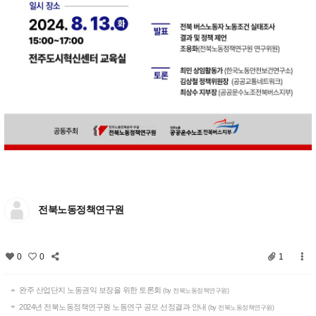
전북노동정책연구원
0
0
1
완주 산업단지 노동권익 보장을 위한 토론회
(by 전북노동정책연구원)
2024년 전북노동정책연구원 노동연구 공모 선정결과 안내
(by 전북노동정책연구원)