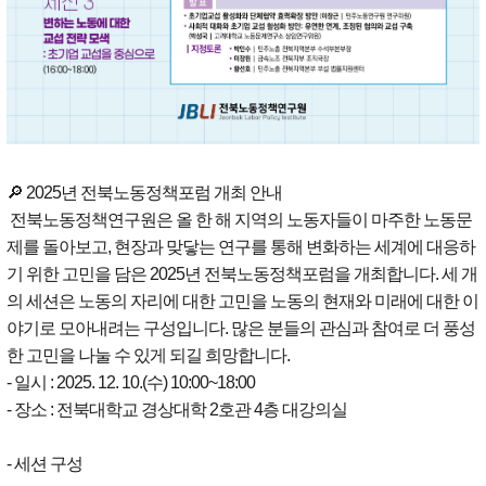
🔎 2025년 전북노동정책포럼 개최 안내
전북노동정책연구원은 올 한 해 지역의 노동자들이 마주한 노동문
제를 돌아보고, 현장과 맞닿는 연구를 통해 변화하는 세계에 대응하
기 위한 고민을 담은 2025년 전북노동정책포럼을 개최합니다. 세 개
의 세션은 노동의 자리에 대한 고민을 노동의 현재와 미래에 대한 이
야기로 모아내려는 구성입니다. 많은 분들의 관심과 참여로 더 풍성
한 고민을 나눌 수 있게 되길 희망합니다.
- 일시 : 2025. 12. 10.(수) 10:00~18:00
- 장소 : 전북대학교 경상대학 2호관 4층 대강의실
- 세션 구성