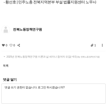
- 황선호 | 민주노총 전북지역본부 부설 법률지원센터 노무사
전북노동정책연구원
0
0
1
2025년 전북노동정책연구원 이론과 삶 세미나 참여자 모집(~9.5)
(by 전북노동정책연구원)
목록
댓글 달기