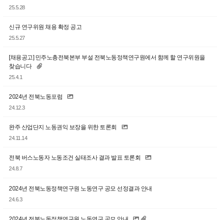
25.5.28
신규 연구위원 채용 확정 공고
25.5.27
[채용공고] 민주노총전북본부 부설 전북노동정책연구원에서 함께 할 연구위원을
찾습니다
25.4.1
2024년 전북노동포럼
24.12.3
완주 산업단지 노동권익 보장을 위한 토론회
24.11.14
전북 버스노동자 노동조건 실태조사 결과 발표 토론회
24.8.7
2024년 전북노동정책연구원 노동연구 공모 선정결과 안내
24.6.3
2024년 전북노동정책연구원 노동연구 공모 안내