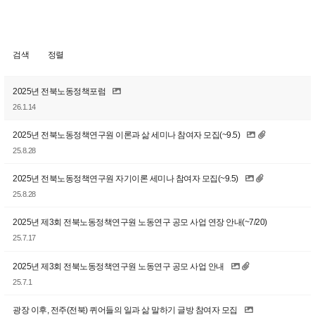
검색
정렬
2025년 전북노동정책포럼
26.1.14
2025년 전북노동정책연구원 이론과 삶 세미나 참여자 모집(~9.5)
25.8.28
2025년 전북노동정책연구원 자기이론 세미나 참여자 모집(~9.5)
25.8.28
2025년 제3회 전북노동정책연구원 노동연구 공모 사업 연장 안내(~7/20)
25.7.17
2025년 제3회 전북노동정책연구원 노동연구 공모 사업 안내
25.7.1
광장 이후, 전주(전북) 퀴어들의 일과 삶 말하기 글방 참여자 모집